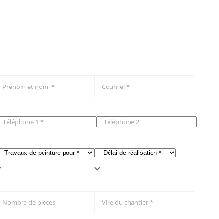
Remplissez le formulaire ci-dessous et notre équipe
vous répondra dans les plus brefs délais.