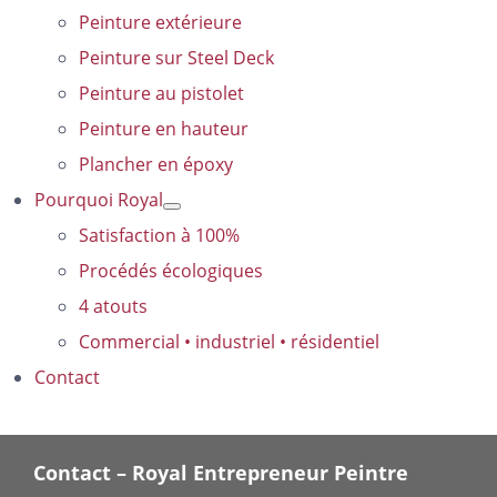
Peinture extérieure
Peinture sur Steel Deck
Peinture au pistolet
Peinture en hauteur
Plancher en époxy
Pourquoi Royal
Satisfaction à 100%
Procédés écologiques
4 atouts
Commercial • industriel • résidentiel
Contact
Contact – Royal Entrepreneur Peintre