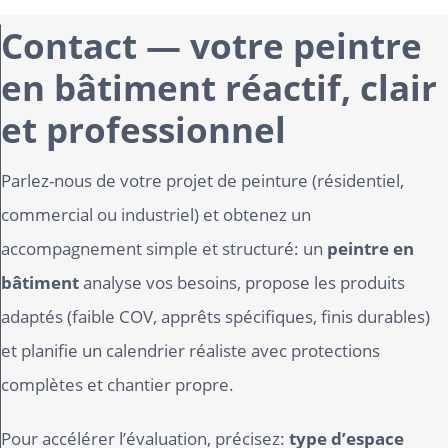
Contact — votre peintre
en bâtiment réactif, clair
et professionnel
Parlez-nous de votre projet de peinture (résidentiel,
commercial ou industriel) et obtenez un
accompagnement simple et structuré: un
peintre en
bâtiment
analyse vos besoins, propose les produits
adaptés (faible COV, apprêts spécifiques, finis durables)
et planifie un calendrier réaliste avec protections
complètes et chantier propre.
Pour accélérer l’évaluation, précisez:
type d’espace