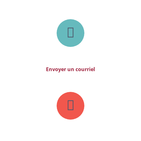
Courriel
Envoyer un courriel
Territoire