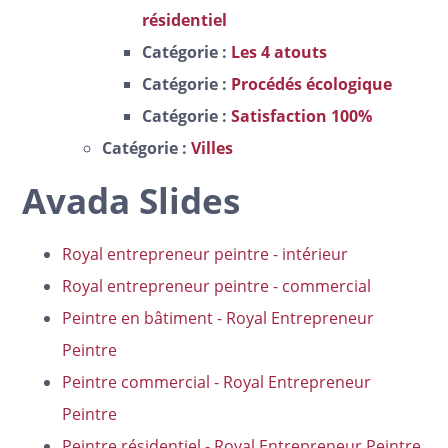
résidentiel
Catégorie :
Les 4 atouts
Catégorie :
Procédés écologique
Catégorie :
Satisfaction 100%
Catégorie :
Villes
Avada Slides
Royal entrepreneur peintre - intérieur
Royal entrepreneur peintre - commercial
Peintre en bâtiment - Royal Entrepreneur
Peintre
Peintre commercial - Royal Entrepreneur
Peintre
Peintre résidentiel - Royal Entrepreneur Peintre