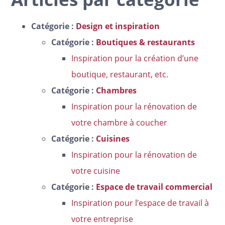
Catégorie :
Design et inspiration
Catégorie :
Boutiques & restaurants
Inspiration pour la création d’une
boutique, restaurant, etc.
Catégorie :
Chambres
Inspiration pour la rénovation de
votre chambre à coucher
Catégorie :
Cuisines
Inspiration pour la rénovation de
votre cuisine
Catégorie :
Espace de travail commercial
Inspiration pour l’espace de travail à
votre entreprise