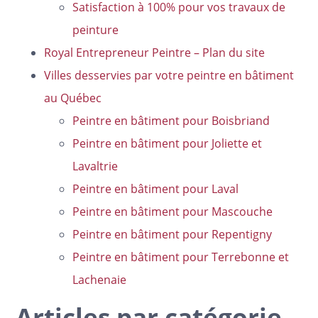
Satisfaction à 100% pour vos travaux de
peinture
Royal Entrepreneur Peintre – Plan du site
Villes desservies par votre peintre en bâtiment
au Québec
Peintre en bâtiment pour Boisbriand
Peintre en bâtiment pour Joliette et
Lavaltrie
Peintre en bâtiment pour Laval
Peintre en bâtiment pour Mascouche
Peintre en bâtiment pour Repentigny
Peintre en bâtiment pour Terrebonne et
Lachenaie
Articles par catégorie