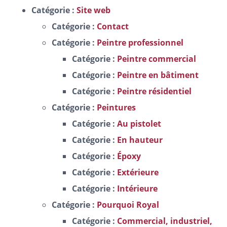
Catégorie :
Site web
Catégorie :
Contact
Catégorie :
Peintre professionnel
Catégorie :
Peintre commercial
Catégorie :
Peintre en bâtiment
Catégorie :
Peintre résidentiel
Catégorie :
Peintures
Catégorie :
Au pistolet
Catégorie :
En hauteur
Catégorie :
Époxy
Catégorie :
Extérieure
Catégorie :
Intérieure
Catégorie :
Pourquoi Royal
Catégorie :
Commercial, industriel,