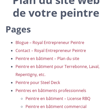
de votre peintre
Pages
Blogue – Royal Entrepreneur Peintre
Contact – Royal Entrepreneur Peintre
Peintre en bâtiment – Plan du site
Peintre en bâtiment pour Terrebonne, Laval,
Repentigny, etc.
Peintre pour Steel Deck
Peintres en bâtiments professionnels
Peintre en bâtiment – License RBQ
Peintre en bâtiment commercial