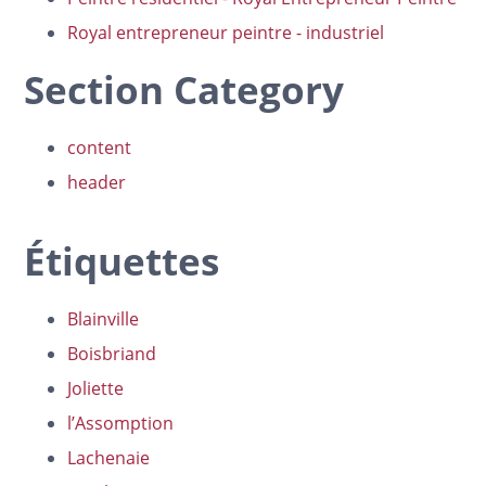
Royal entrepreneur peintre - industriel
Section Category
content
header
Étiquettes
Blainville
Boisbriand
Joliette
l’Assomption
Lachenaie