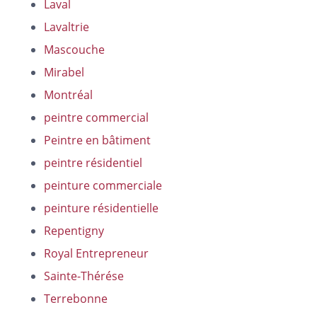
Laval
Lavaltrie
Mascouche
Mirabel
Montréal
peintre commercial
Peintre en bâtiment
peintre résidentiel
peinture commerciale
peinture résidentielle
Repentigny
Royal Entrepreneur
Sainte-Thérése
Terrebonne