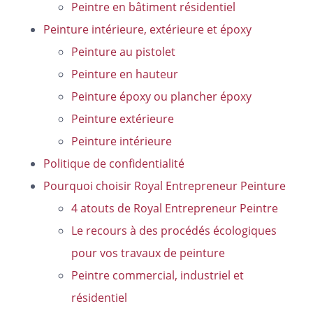
Peintre en bâtiment résidentiel
Peinture intérieure, extérieure et époxy
Peinture au pistolet
Peinture en hauteur
Peinture époxy ou plancher époxy
Peinture extérieure
Peinture intérieure
Politique de confidentialité
Pourquoi choisir Royal Entrepreneur Peinture
4 atouts de Royal Entrepreneur Peintre
Le recours à des procédés écologiques
pour vos travaux de peinture
Peintre commercial, industriel et
résidentiel