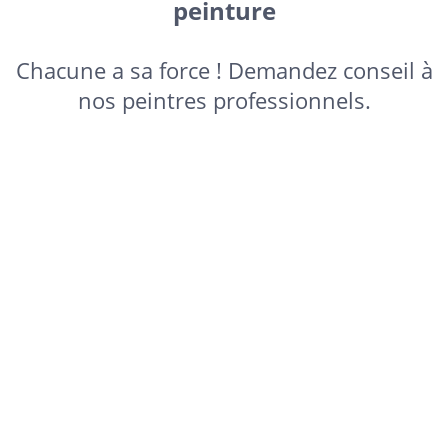
peinture
Chacune a sa force ! Demandez conseil à
nos peintres professionnels.