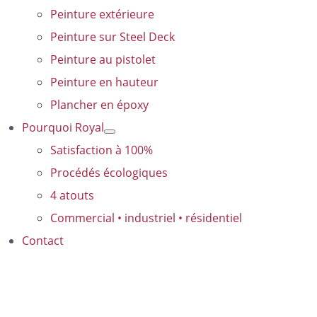
Peinture extérieure
Peinture sur Steel Deck
Peinture au pistolet
Peinture en hauteur
Plancher en époxy
Pourquoi Royal
Satisfaction à 100%
Procédés écologiques
4 atouts
Commercial • industriel • résidentiel
Contact
Peinture en hauteur