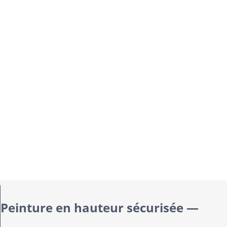
Peinture en hauteur sécurisée —