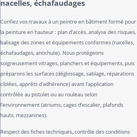
nacelles, échafaudages
Confiez vos travaux à un peintre en bâtiment formé pour
la peinture en hauteur : plan d’accès, analyse des risques,
balisage des zones et équipements conformes (nacelles,
échafaudages, antichute). Nous protégeons
soigneusement vitrages, planchers et équipements, puis
préparons les surfaces (déglossage, sablage, réparations
ciblées, apprêts d’adhérence) avant l’application
contrôlée au pistolet ou au rouleau selon
l’environnement (atriums, cages d’escalier, plafonds
hauts, mezzanines).
Respect des fiches techniques, contrôle des conditions