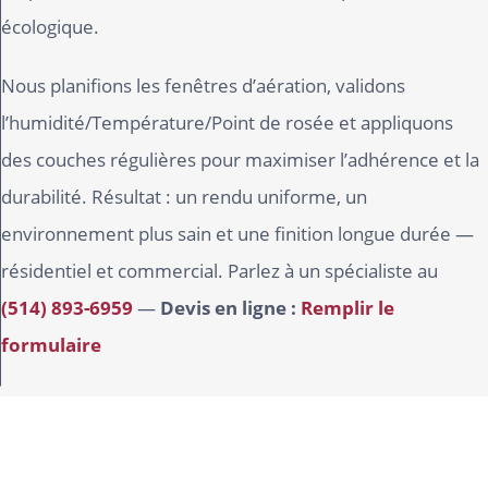
écologique.
Nous planifions les fenêtres d’aération, validons
l’humidité/Température/Point de rosée et appliquons
des couches régulières pour maximiser l’adhérence et la
durabilité. Résultat : un rendu uniforme, un
environnement plus sain et une finition longue durée —
résidentiel et commercial. Parlez à un spécialiste au
(514) 893-6959
—
Devis en ligne :
Remplir le
formulaire
Demandez un devis!