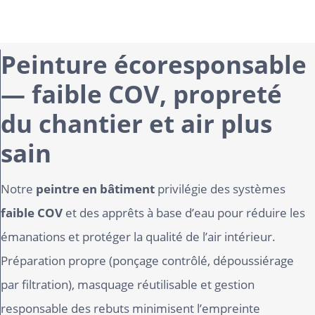
Peinture écoresponsable
— faible COV, propreté
du chantier et air plus
sain
Notre
peintre en bâtiment
privilégie des systèmes
faible COV
et des apprêts à base d’eau pour réduire les
émanations et protéger la qualité de l’air intérieur.
Préparation propre (ponçage contrôlé, dépoussiérage
par filtration), masquage réutilisable et gestion
responsable des rebuts minimisent l’empreinte