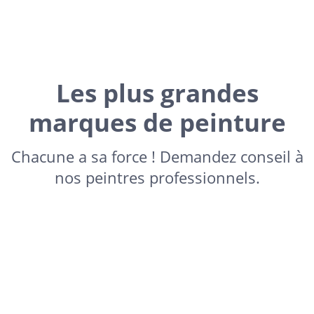
Les plus grandes
marques de peinture
Chacune a sa force ! Demandez conseil à
nos peintres professionnels.