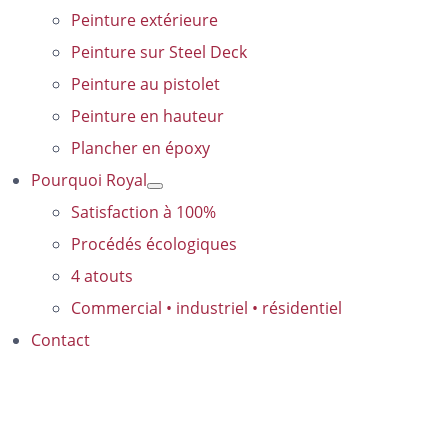
Peinture extérieure
Peinture sur Steel Deck
Peinture au pistolet
Peinture en hauteur
Plancher en époxy
Pourquoi Royal
Satisfaction à 100%
Procédés écologiques
4 atouts
Commercial • industriel • résidentiel
Contact
Satisfaction à 100%