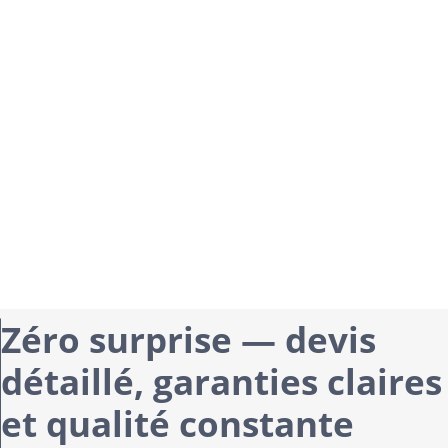
Zéro surprise — devis
détaillé, garanties claires
et qualité constante