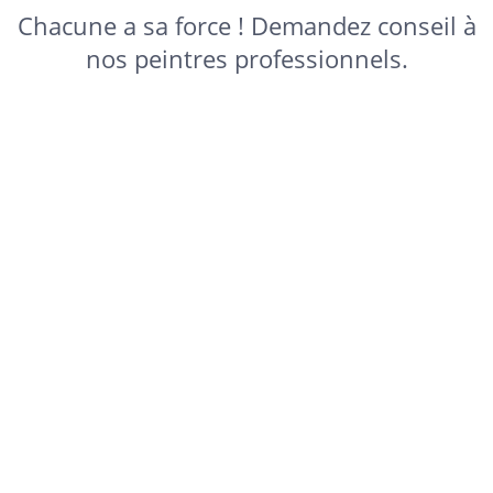
Chacune a sa force ! Demandez conseil à
nos peintres professionnels.