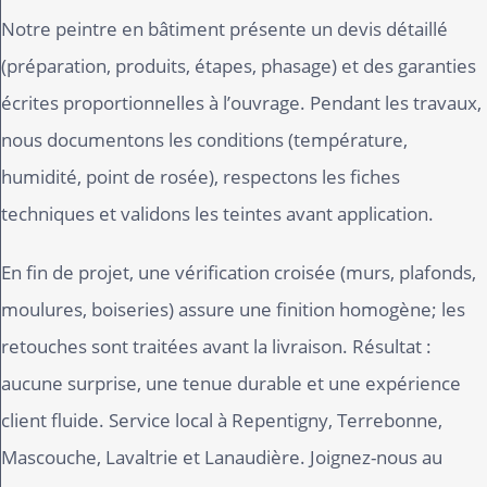
Notre peintre en bâtiment présente un devis détaillé
(préparation, produits, étapes, phasage) et des garanties
écrites proportionnelles à l’ouvrage. Pendant les travaux,
nous documentons les conditions (température,
humidité, point de rosée), respectons les fiches
techniques et validons les teintes avant application.
En fin de projet, une vérification croisée (murs, plafonds,
moulures, boiseries) assure une finition homogène; les
retouches sont traitées avant la livraison. Résultat :
aucune surprise, une tenue durable et une expérience
client fluide. Service local à Repentigny, Terrebonne,
Mascouche, Lavaltrie et Lanaudière. Joignez-nous au